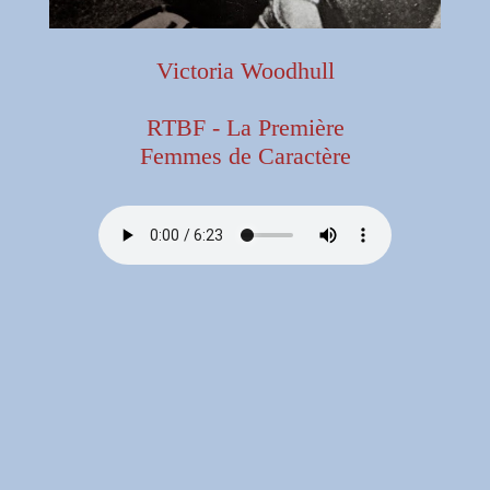
Victoria Woodhull
RTBF - La Première
Femmes de Caractère