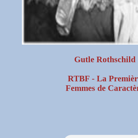
Gutle Rothschild
RTBF - La Premièr
Femmes de Caractè