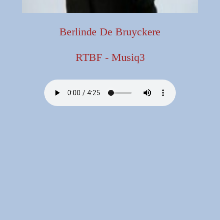
Berlinde De Bruyckere
RTBF - Musiq3